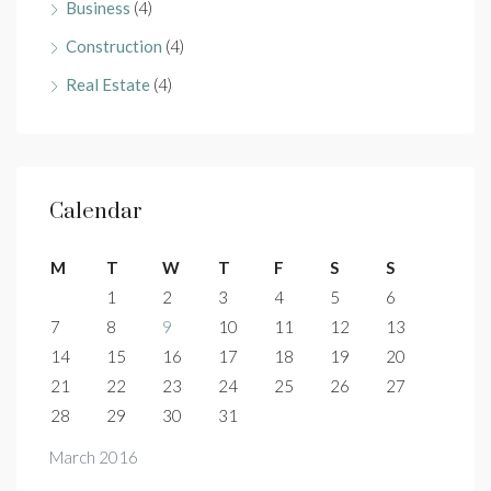
Business
(4)
Construction
(4)
Real Estate
(4)
Calendar
M
T
W
T
F
S
S
1
2
3
4
5
6
7
8
9
10
11
12
13
14
15
16
17
18
19
20
21
22
23
24
25
26
27
28
29
30
31
March 2016