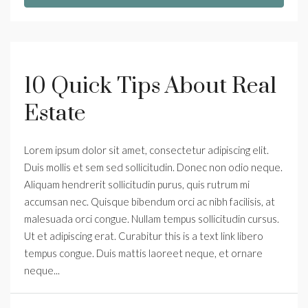
10 Quick Tips About Real
Estate
Lorem ipsum dolor sit amet, consectetur adipiscing elit.
Duis mollis et sem sed sollicitudin. Donec non odio neque.
Aliquam hendrerit sollicitudin purus, quis rutrum mi
accumsan nec. Quisque bibendum orci ac nibh facilisis, at
malesuada orci congue. Nullam tempus sollicitudin cursus.
Ut et adipiscing erat. Curabitur this is a text link libero
tempus congue. Duis mattis laoreet neque, et ornare
neque...