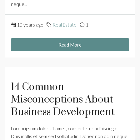
neque...
10 years ago
Real Estate
1
Read More
14 Common
Misconceptions About
Business Development
Lorem ipsum dolor sit amet, consectetur adipiscing elit.
Duis mollis et sem sed sollicitudin. Donec non odio neque.