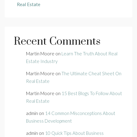
Real Estate
Recent Comments
Martin Moore
on
Learn The Truth About Real
Estate Industry
Martin Moore
on
The Ultimate Cheat Sheet On
Real Estate
Martin Moore
on
15 Best Blogs To Follow About
Real Estate
admin
on
14 Common Misconceptions About
Business Development
admin
on
10 Quick Tips About Business