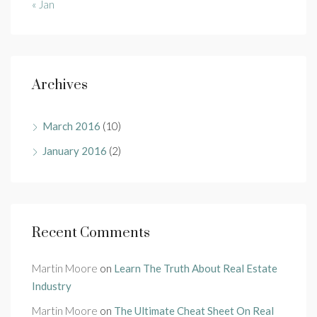
« Jan
Archives
March 2016
(10)
January 2016
(2)
Recent Comments
Martin Moore
on
Learn The Truth About Real Estate
Industry
Martin Moore
on
The Ultimate Cheat Sheet On Real