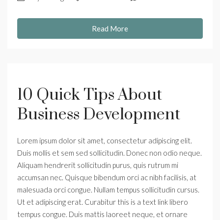
Read More
10 Quick Tips About
Business Development
Lorem ipsum dolor sit amet, consectetur adipiscing elit.
Duis mollis et sem sed sollicitudin. Donec non odio neque.
Aliquam hendrerit sollicitudin purus, quis rutrum mi
accumsan nec. Quisque bibendum orci ac nibh facilisis, at
malesuada orci congue. Nullam tempus sollicitudin cursus.
Ut et adipiscing erat. Curabitur this is a text link libero
tempus congue. Duis mattis laoreet neque, et ornare