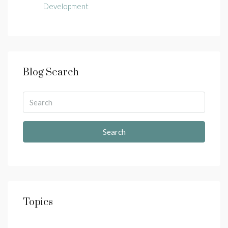
Development
Blog Search
Search
Topics