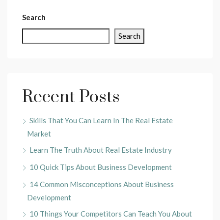
Search
Search
Recent Posts
Skills That You Can Learn In The Real Estate
Market
Learn The Truth About Real Estate Industry
10 Quick Tips About Business Development
14 Common Misconceptions About Business
Development
10 Things Your Competitors Can Teach You About